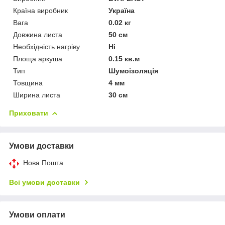
Країна виробник
Україна
Вага
0.02 кг
Довжина листа
50 см
Необхідність нагріву
Ні
Площа аркуша
0.15 кв.м
Тип
Шумоізоляція
Товщина
4 мм
Ширина листа
30 см
Приховати
Умови доставки
Нова Пошта
Всі умови доставки
Умови оплати