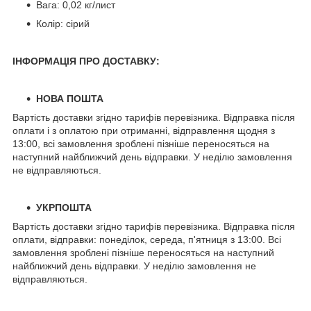
Вага: 0,02 кг/лист
Колір: сірий
ІНФОРМАЦІЯ ПРО ДОСТАВКУ:
НОВА ПОШТА
Вартість доставки згідно тарифів перевізника. Відправка після
оплати і з оплатою при отриманні, відправлення щодня з
13:00, всі замовлення зроблені пізніше переносяться на
наступний найближчий день відправки. У неділю замовлення
не відправляються.
УКРПОШТА
Вартість доставки згідно тарифів перевізника. Відправка після
оплати, відправки: понеділок, середа, п'ятниця з 13:00. Всі
замовлення зроблені пізніше переносяться на наступний
найближчий день відправки. У неділю замовлення не
відправляються.