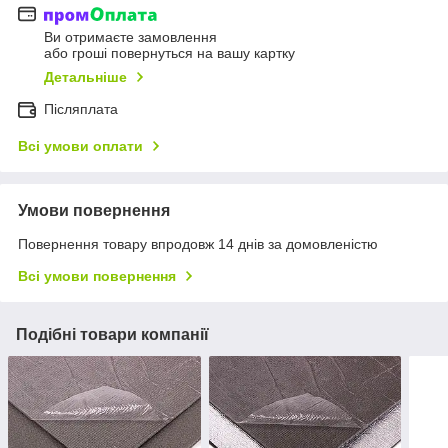
Ви отримаєте замовлення
або гроші повернуться на вашу картку
Детальніше
Післяплата
Всі умови оплати
Умови повернення
Повернення товару впродовж 14 днів за домовленістю
Всі умови повернення
Подібні товари компанії