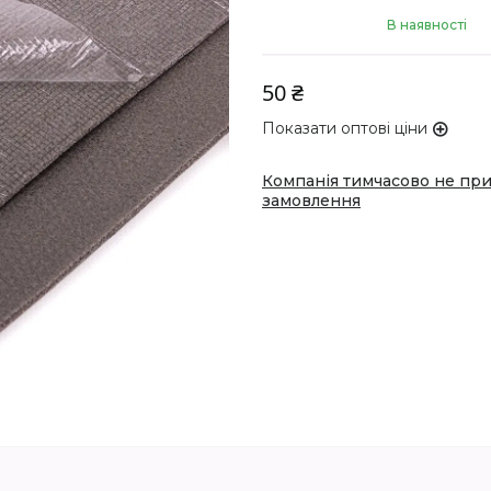
В наявності
50 ₴
Показати оптові ціни
Компанія тимчасово не пр
замовлення