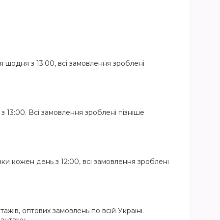
я щодня з 13:00, всі замовлення зроблені
 з 13:00. Всі замовлення зроблені пізніше
вки кожен день з 12:00, всі замовлення зроблені
жів, оптових замовлень по всій Україні.