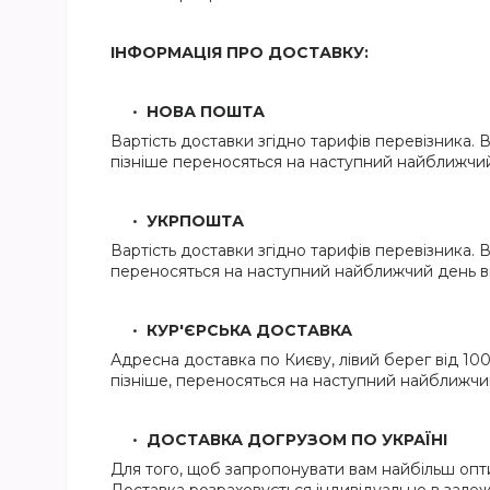
ІНФОРМАЦІЯ ПРО ДОСТАВКУ:
НОВА ПОШТА
Вартість доставки згідно тарифів перевізника. 
пізніше переносяться на наступний найближчий
УКРПОШТА
Вартість доставки згідно тарифів перевізника. В
переносяться на наступний найближчий день ві
КУР'ЄРСЬКА ДОСТАВКА
Адресна доставка по Києву, лівий берег від 100 
пізніше, переносяться на наступний найближчи
ДОСТАВКА ДОГРУЗОМ ПО УКРАЇНІ
Для того, щоб запропонувати вам найбільш опти