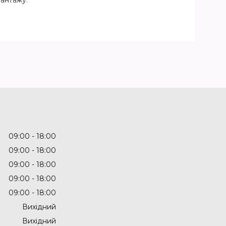
вантажу.
09:00
18:00
09:00
18:00
09:00
18:00
09:00
18:00
09:00
18:00
Вихідний
Вихідний