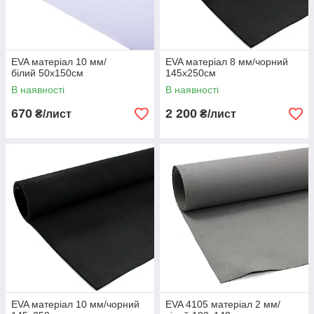
EVA матеріал 10 мм/
EVA матеріал 8 мм/чорний
білий 50х150см
145х250см
В наявності
В наявності
670
2 200
₴/лист
₴/лист
EVA матеріал 10 мм/чорний
EVA 4105 матеріал 2 мм/