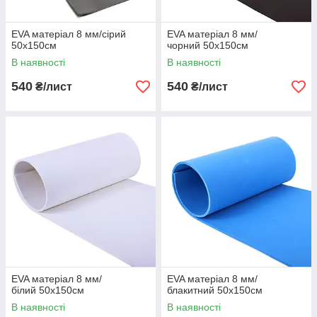
EVA матеріал 8 мм/сірий
EVA матеріал 8 мм/
50х150см
чорний 50х150см
В наявності
В наявності
540
540
₴/лист
₴/лист
EVA матеріал 8 мм/
EVA матеріал 8 мм/
білий 50х150см
блакитний 50х150см
В наявності
В наявності