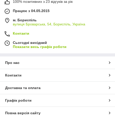
100% позитивних з 23 відгуків за рік
Працює з 04.05.2015
м. Бориспіль
вулиця Броварська, 54, Бориспіль, Україна
Контакти
Сьогодні вихідний
Показати весь графік роботи
Про нас
Контакти
Доставка та оплата
Графік роботи
Повна версія сайту