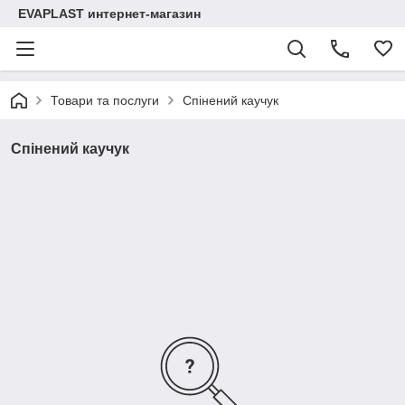
EVAPLAST интернет-магазин
Товари та послуги
Спінений каучук
Спінений каучук