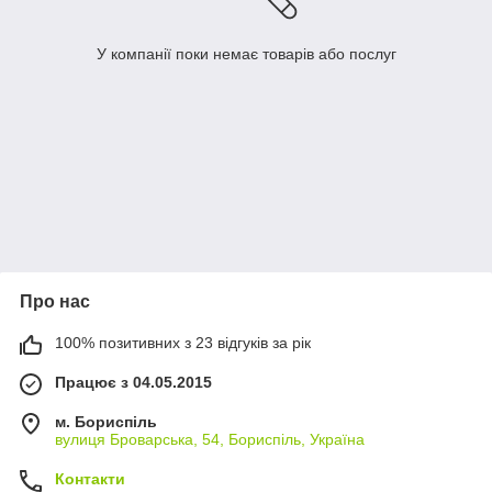
У компанії поки немає товарів або послуг
Про нас
100% позитивних з 23 відгуків за рік
Працює з 04.05.2015
м. Бориспіль
вулиця Броварська, 54, Бориспіль, Україна
Контакти