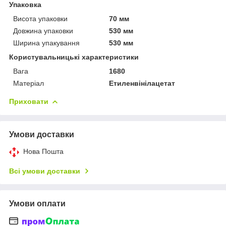
Упаковка
Висота упаковки
70 мм
Довжина упаковки
530 мм
Ширина упакування
530 мм
Користувальницькі характеристики
Вага
1680
Матеріал
Етиленвінілацетат
Приховати
Умови доставки
Нова Пошта
Всі умови доставки
Умови оплати