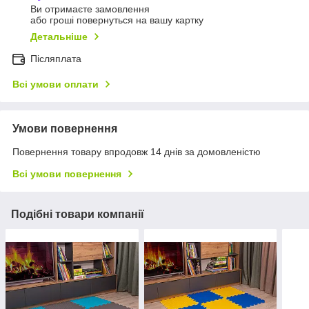
Ви отримаєте замовлення
або гроші повернуться на вашу картку
Детальніше
Післяплата
Всі умови оплати
Умови повернення
Повернення товару впродовж 14 днів за домовленістю
Всі умови повернення
Подібні товари компанії