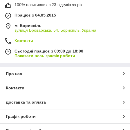
100% позитивних з 23 відгуків за рік
Працює з 04.05.2015
м. Бориспіль
вулиця Броварська, 54, Бориспіль, Україна
Контакти
Сьогодні працює з 09:00 до 18:00
Показати весь графік роботи
Про нас
Контакти
Доставка та оплата
Графік роботи