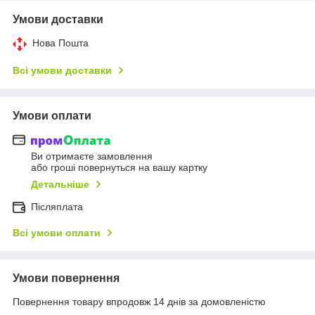
Умови доставки
Нова Пошта
Всі умови доставки
Умови оплати
Ви отримаєте замовлення
або гроші повернуться на вашу картку
Детальніше
Післяплата
Всі умови оплати
Умови повернення
Повернення товару впродовж 14 днів за домовленістю